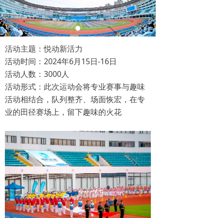
活动主题：悦动新活力
活动时间：2024年6月15日-16日
活动人数：3000人
活动形式：此次运动会将专业赛事与趣味
活动相结合，队列整齐、场面恢宏，在专
业的田径赛场上，留下趣味的火花