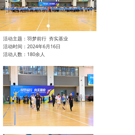
活动主题：羽梦前行 夯实基业
活动时间：2024年6月16日
活动人数：180余人